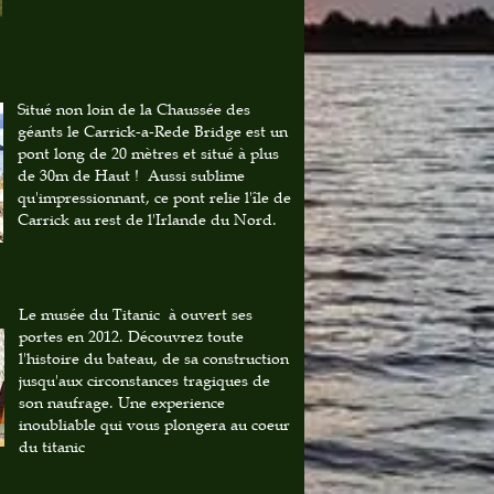
Situé non loin de la Chaussée des
géants le Carrick-a-Rede Bridge est un
pont long de 20 mètres et situé à plus
de 30m de Haut ! Aussi sublime
qu'impressionnant, ce pont relie l'île de
Carrick au rest de l'Irlande du Nord.
Le musée du Titanic à ouvert ses
portes en 2012. Découvrez toute
l'histoire du bateau, de sa construction
jusqu'aux circonstances tragiques de
son naufrage. Une experience
inoubliable qui vous plongera au coeur
du titanic