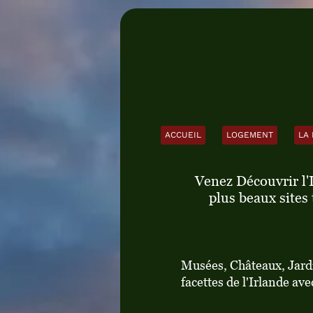
ACCUEIL
LOGEMENT
LA
Venez Découvrir l'
plus beaux sites 
Musées, Châteaux, Jardin
facettes de l'Irlande 