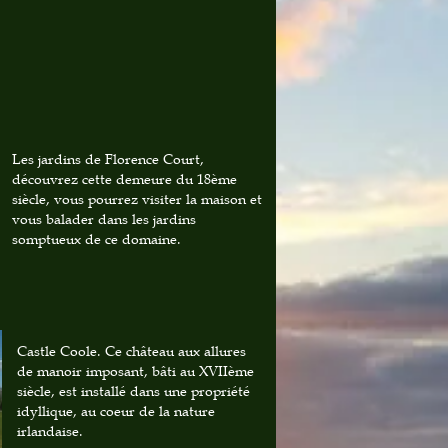
Les jardins de Florence Court,
découvrez cette demeure du 18ème
siècle, vous pourrez visiter la maison et
vous balader dans les jardins
somptueux de ce domaine.
Castle Coole. Ce château aux allures
de manoir imposant, bâti au XVIIème
siècle, est installé dans une propriété
idyllique, au coeur de la nature
irlandaise.